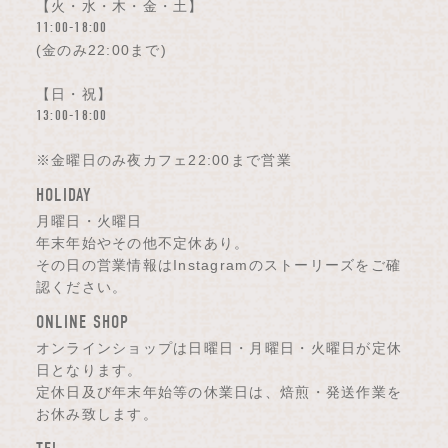
【火・水・木・金・土】
11:00-18:00
(金のみ22:00まで)
【日・祝】
13:00-18:00
※金曜日のみ夜カフェ22:00まで営業
HOLIDAY
月曜日・火曜日
年末年始やその他不定休あり。
その日の営業情報はInstagramのストーリーズをご確
認ください。
ONLINE SHOP
オンラインショップは日曜日・月曜日・火曜日が定休
日となります。
定休日及び年末年始等の休業日は、焙煎・発送作業を
お休み致します。