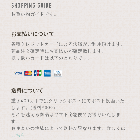
SHOPPING GUIDE
お買い物ガイドです。
お支払いについて
各種クレジットカードによる決済がご利用頂けます。
商品注文確定時にお支払いが確定致します。
取り扱いカードは以下のとおりです。
送料について
重さ400ｇまではクリックポストにてポスト投函いた
します。(送料¥300)
それを越える商品はヤマト宅急便でお送りいたしま
す。
お住まいの地域によって送料が異なります。詳しくは
こちら