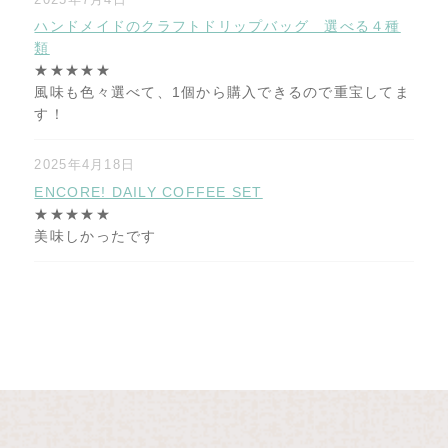
ハンドメイドのクラフトドリップバッグ 選べる４種
類
★★★★★
風味も色々選べて、1個から購入できるので重宝してま
す！
2025年4月18日
ENCORE! DAILY COFFEE SET
★★★★★
美味しかったです