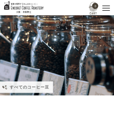
0
すべてのコーヒー豆