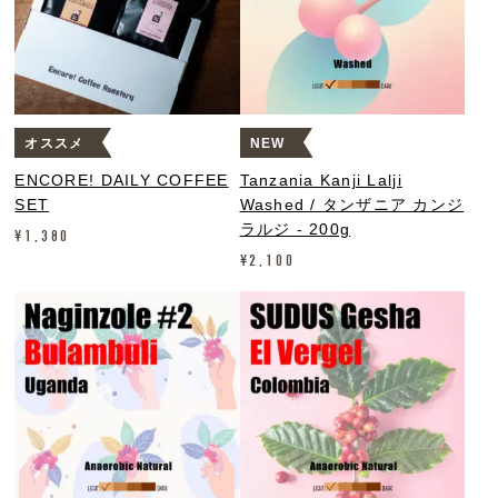
オススメ
NEW
ENCORE! DAILY COFFEE
Tanzania Kanji Lalji
SET
Washed / タンザニア カンジ
ラルジ - 200g
¥
1,380
¥
2,100