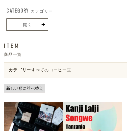
CATEGORY
カテゴリー
開く
ITEM
商品一覧
カテゴリー
すべてのコーヒー豆