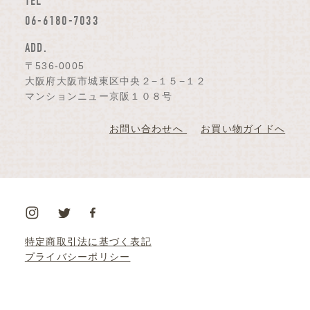
TEL
06-6180-7033
ADD.
〒536-0005
大阪府大阪市城東区中央２−１５−１２
マンションニュー京阪１０８号
お問い合わせへ
お買い物ガイドへ
特定商取引法に基づく表記
プライバシーポリシー